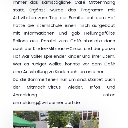
immer das samstägliche Café Mittenmang
statt. Ergänzt wurde das Programm mit
Aktivitäten zum Tag der Familie: auf dem Hof
hatte die Elternschule einen Tisch aufgebaut
mit Informationen und gab Heliumgefüllte
Ballons aus. Parallel zum Café startete dann
auch der Kinder-Mitmach-Circus und der ganze
Hof war voller spielender Kinder und ihrer Eltern.
Wer es ruhiger wollte, konnte vor dem Café
eine Ausstellung zu Kinderrechten ansehen.
Da die Sommerferien nun um sind, startet auch
der Mitmach-Circus wieder. Infos und
Anmeldung unter:
anmeldung@wirfuerniendorf.de