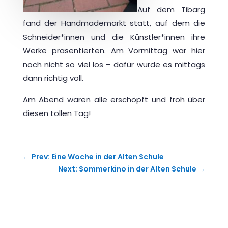
Auf dem Tibarg
fand der Handmademarkt statt, auf dem die
Schneider*innen und die Künstler*innen ihre
Werke präsentierten. Am Vormittag war hier
noch nicht so viel los – dafür wurde es mittags
dann richtig voll.
Am Abend waren alle erschöpft und froh über
diesen tollen Tag!
←
Prev: Eine Woche in der Alten Schule
Next: Sommerkino in der Alten Schule
→