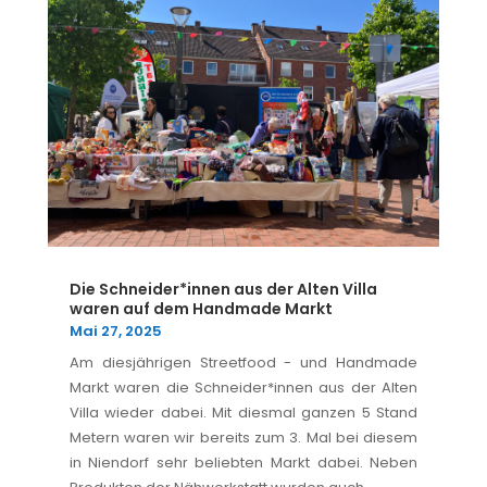
Die Schneider*innen aus der Alten Villa
waren auf dem Handmade Markt
Mai 27, 2025
Am diesjährigen Streetfood - und Handmade
Markt waren die Schneider*innen aus der Alten
Villa wieder dabei. Mit diesmal ganzen 5 Stand
Metern waren wir bereits zum 3. Mal bei diesem
in Niendorf sehr beliebten Markt dabei. Neben