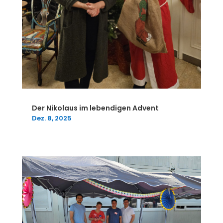
Der Nikolaus im lebendigen Advent
Dez. 8, 2025