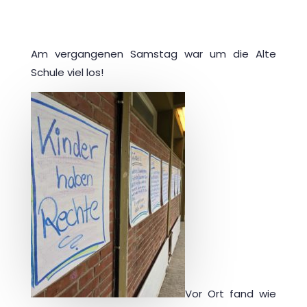
Am vergangenen Samstag war um die Alte
Schule viel los!
Vor Ort fand wie