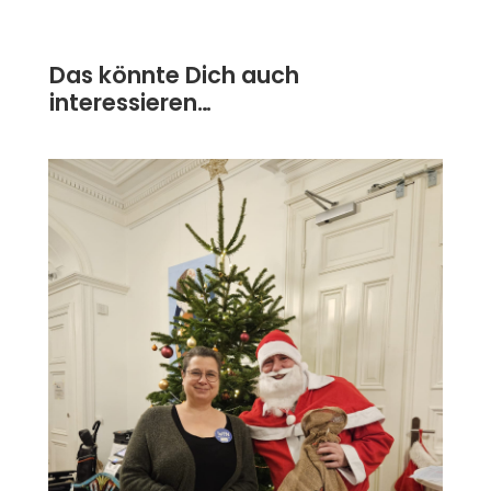
Das könnte Dich auch
interessieren…