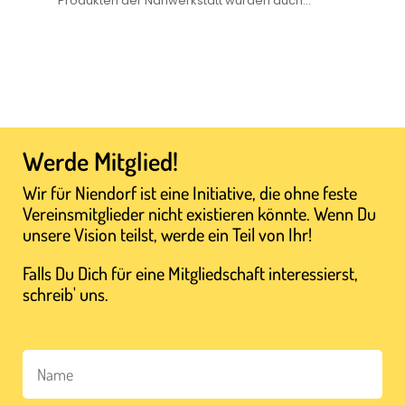
Produkten der Nähwerkstatt wurden auch...
Werde Mitglied!
Wir für Niendorf ist eine Initiative, die ohne feste
Vereinsmitglieder nicht existieren könnte. Wenn Du
unsere Vision teilst, werde ein Teil von Ihr!
Falls Du Dich für eine Mitgliedschaft interessierst,
schreib' uns.