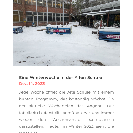
Eine Winterwoche in der Alten Schule
Dez. 14, 2023
Jede Woche öffnet die Alte Schule mit einem
bunten Programm, das beständig wächst. Da
der aktuelle Wochenplan das Angebot nur
tabellarisch darstellt, bemühen wir uns immer
wieder den Wochenverlauf exemplarisch
darzustellen. Heute, im Winter 2023, sieht die
Woche so...