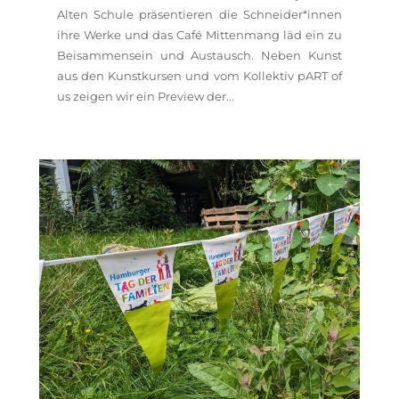
Alten Schule präsentieren die Schneider*innen
ihre Werke und das Café Mittenmang läd ein zu
Beisammensein und Austausch. Neben Kunst
aus den Kunstkursen und vom Kollektiv pART of
us zeigen wir ein Preview der...