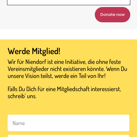
Donate now
Werde Mitglied!
Wir für Niendorf ist eine Initiative, die ohne feste
Vereinsmitglieder nicht existieren könnte. Wenn Du
unsere Vision teilst, werde ein Teil von Ihr!
Falls Du Dich für eine Mitgliedschaft interessierst,
schreib' uns.