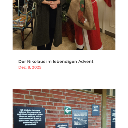
Der Nikolaus im lebendigen Advent
Dez. 8, 2025