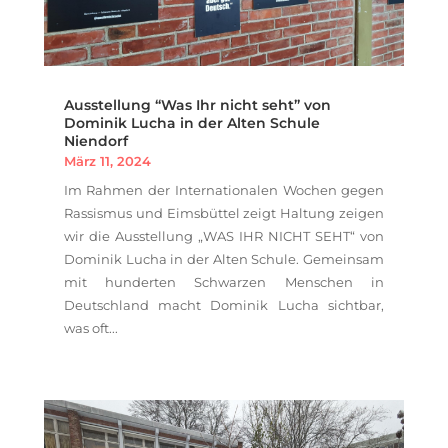
Ausstellung “Was Ihr nicht seht” von
Dominik Lucha in der Alten Schule
Niendorf
März 11, 2024
Im Rahmen der Internationalen Wochen gegen
Rassismus und Eimsbüttel zeigt Haltung zeigen
wir die Ausstellung „WAS IHR NICHT SEHT“ von
Dominik Lucha in der Alten Schule. Gemeinsam
mit hunderten Schwarzen Menschen in
Deutschland macht Dominik Lucha sichtbar,
was oft...