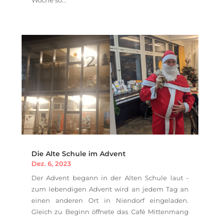
Die Alte Schule im Advent
Dez. 6, 2023
Der Advent begann in der Alten Schule laut -
zum lebendigen Advent wird an jedem Tag an
einen anderen Ort in Niendorf eingeladen.
Gleich zu Beginn öffnete das Café Mittenmang