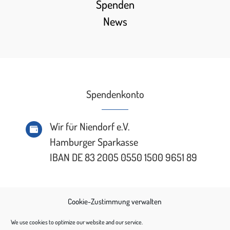
Spenden
News
Spendenkonto
Wir für Niendorf e.V.

Hamburger Sparkasse
IBAN DE 83 2005 0550 1500 9651 89
Cookie-Zustimmung verwalten
We use cookies to optimize our website and our service.