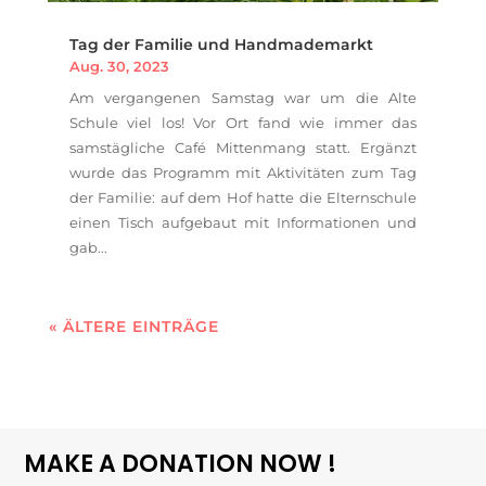
Tag der Familie und Handmademarkt
Aug. 30, 2023
Am vergangenen Samstag war um die Alte
Schule viel los! Vor Ort fand wie immer das
samstägliche Café Mittenmang statt. Ergänzt
wurde das Programm mit Aktivitäten zum Tag
der Familie: auf dem Hof hatte die Elternschule
einen Tisch aufgebaut mit Informationen und
gab...
« ÄLTERE EINTRÄGE
MAKE A DONATION NOW !