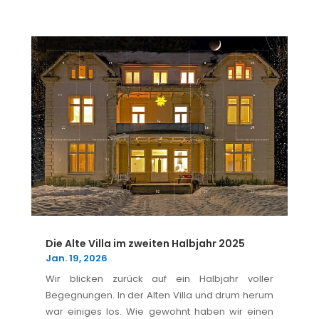
Die Alte Villa im zweiten Halbjahr 2025
Jan. 19, 2026
Wir blicken zurück auf ein Halbjahr voller
Begegnungen. In der Alten Villa und drum herum
war einiges los. Wie gewohnt haben wir einen