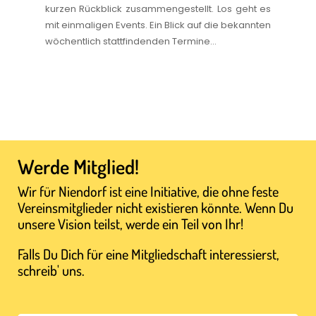
kurzen Rückblick zusammengestellt. Los geht es
mit einmaligen Events. Ein Blick auf die bekannten
wöchentlich stattfindenden Termine...
Werde Mitglied!
Wir für Niendorf ist eine Initiative, die ohne feste
Vereinsmitglieder nicht existieren könnte. Wenn Du
unsere Vision teilst, werde ein Teil von Ihr!
Falls Du Dich für eine Mitgliedschaft interessierst,
schreib' uns.