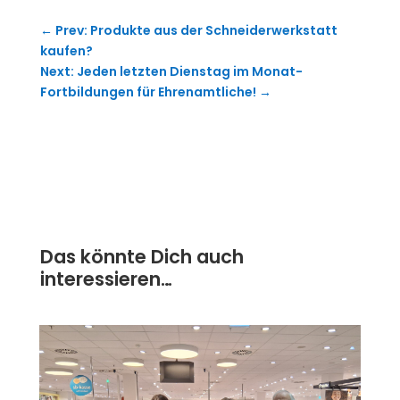
←
Prev: Produkte aus der Schneiderwerkstatt
kaufen?
Next: Jeden letzten Dienstag im Monat-
Fortbildungen für Ehrenamtliche!
→
Das könnte Dich auch
interessieren…