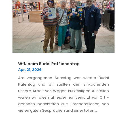
WfN beim Budni Pat*innentag
Apr. 21, 2026
Am vergangenen Samstag war wieder Budni
Patentag und wir stellten den Einkaufenden
unsere Arbeit vor. Wegen kurzfristigen Ausfällen
waren wir diesmal leider nur verkürzt vor Ort -
dennoch berichteten alle Ehrenamtlichen von
vielen guten Gesprächen und einer tollen...