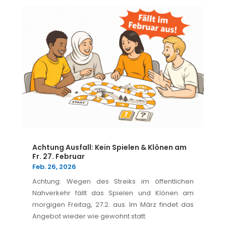
Achtung Ausfall: Kein Spielen & Klönen am
Fr. 27. Februar
Feb. 26, 2026
Achtung: Wegen des Streiks im öffentlichen
Nahverkehr fällt das Spielen und Klönen am
morgigen Freitag, 27.2. aus. Im März findet das
Angebot wieder wie gewohnt statt.