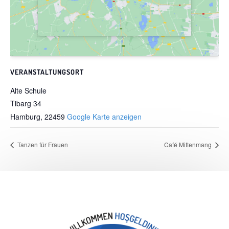
VERANSTALTUNGSORT
Alte Schule
Tibarg 34
Hamburg
,
22459
Google Karte anzeigen
Tanzen für Frauen
Café Mittenmang