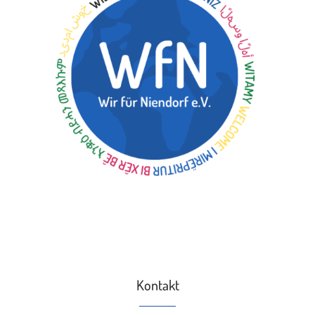
Kontakt