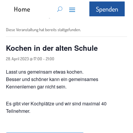
Home
Spenden
« Alle Veranstaltungen
Diese Veranstaltung hat bereits stattgefunden.
Kochen in der alten Schule
28. April 2023 @ 17:00
-
21:00
Lasst uns gemeinsam etwas kochen.
Besser und schöner kann ein gemeinsames
Kennenlernen gar nicht sein.
Es gibt vier Kochplätze und wir sind maximal 40
Teilnehmer.